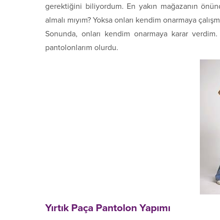
gerektiğini biliyordum. En yakın mağazanın önünde
almalı mıyım? Yoksa onları kendim onarmaya çalışm
Sonunda, onları kendim onarmaya karar verdim.
pantolonlarım olurdu.
Yırtık Paça Pantolon Yapımı