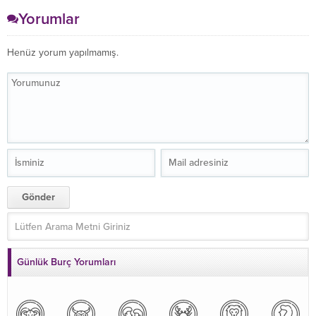
Yorumlar
Henüz yorum yapılmamış.
Günlük Burç Yorumları