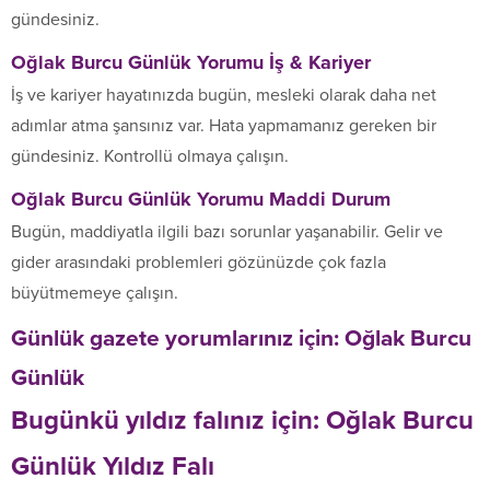
gündesiniz.
Oğlak Burcu Günlük Yorumu
İş & Kariyer
İş ve kariyer hayatınızda bugün, mesleki olarak daha net
adımlar atma şansınız var. Hata yapmamanız gereken bir
gündesiniz. Kontrollü olmaya çalışın.
Oğlak Burcu Günlük
Yorumu Maddi Durum
Bugün, maddiyatla ilgili bazı sorunlar yaşanabilir. Gelir ve
gider arasındaki problemleri gözünüzde çok fazla
büyütmemeye çalışın.
Günlük gazete yorumlarınız için: Oğlak Burcu
Günlük
Bugünkü yıldız falınız için: Oğlak Burcu
Günlük Yıldız Falı