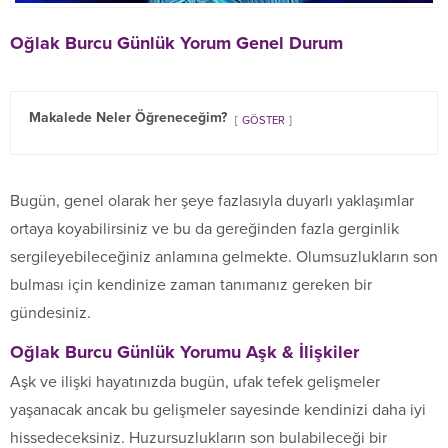
Oğlak Burcu
Günlük Yorum Genel Durum
Makalede Neler Öğreneceğim?
GÖSTER
Bugün, genel olarak her şeye fazlasıyla duyarlı yaklaşımlar
ortaya koyabilirsiniz ve bu da gereğinden fazla gerginlik
sergileyebileceğiniz anlamına gelmekte. Olumsuzlukların son
bulması için kendinize zaman tanımanız gereken bir
gündesiniz.
Oğlak Burcu Günlük Yorumu Aşk & İlişkiler
Aşk ve ilişki hayatınızda bugün, ufak tefek gelişmeler
yaşanacak ancak bu gelişmeler sayesinde kendinizi daha iyi
hissedeceksiniz. Huzursuzlukların son bulabileceği bir