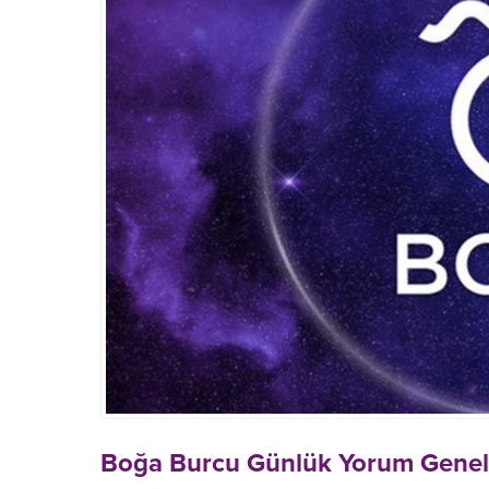
Boğa Burcu
Günlük Yorum Gene