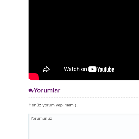
Yorumlar
Henüz yorum yapılmamış.