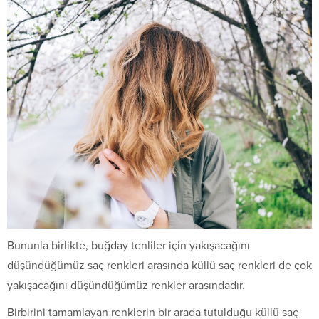
Bununla birlikte, buğday tenliler için yakışacağını
düşündüğümüz saç renkleri arasında küllü saç renkleri de çok
yakışacağını düşündüğümüz renkler arasındadır.
Birbirini tamamlayan renklerin bir arada tutulduğu küllü saç