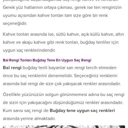
Gerek yüz hatlarının ortaya çıkması, gerek ise ten renginizin
uyumu açısından kahve tonları tam size göre bir renk
seçeneğidir.
Kahve tonları arasında ise, sütlü kahve, açık küllü kahve, altın
kahve ve akaju kahve gibi renk tonları, buğday tenliler için
uygun saç renklerindendir.
Bal Rengi Tonları Buğday Tene En Uygun Saç Rengi
Bal rengi
buğday tenli bayanlar sarı rengi tercih etmeden
önce bu saç renklerini denemelidir. Seçeceğiniz renklerin
arasında bal rengi de size çok yakışacak renkler arasındadır.
Özellikle yüzünüzün solgun görünmemesi adına bu saç rengi
de sizin için yakışacağını düşündüğümüz renkler arasındadır.
Kum sarısı saç rengi de
Buğday tene uygun saç renkleri
arasında yerine almaktadır.