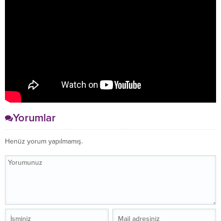
Yorumlar
Henüz yorum yapılmamış.