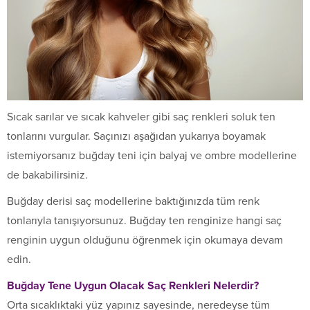
Sıcak sarılar ve sıcak kahveler gibi saç renkleri soluk ten
tonlarını vurgular. Saçınızı aşağıdan yukarıya boyamak
istemiyorsanız buğday teni için balyaj ve ombre modellerine
de bakabilirsiniz.
Buğday derisi saç modellerine baktığınızda tüm renk
tonlarıyla tanışıyorsunuz. Buğday ten renginize hangi saç
renginin uygun olduğunu öğrenmek için okumaya devam
edin.
Buğday Tene Uygun Olacak Saç Renkleri Nelerdir?
Orta sıcaklıktaki yüz yapınız sayesinde, neredeyse tüm