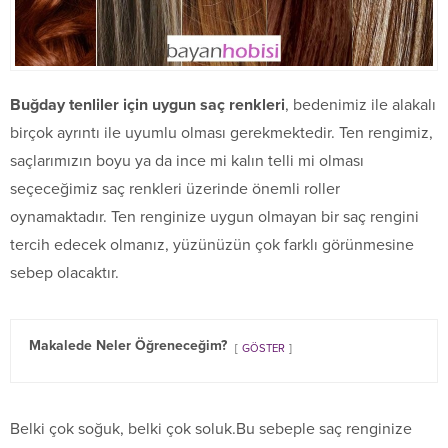
Buğday tenliler için uygun saç renkleri
, bedenimiz ile alakalı
birçok ayrıntı ile uyumlu olması gerekmektedir. Ten rengimiz,
saçlarımızın boyu ya da ince mi kalın telli mi olması
seçeceğimiz saç renkleri üzerinde önemli roller
oynamaktadır. Ten renginize uygun olmayan bir saç rengini
tercih edecek olmanız, yüzünüzün çok farklı görünmesine
sebep olacaktır.
Makalede Neler Öğreneceğim?
GÖSTER
Belki çok soğuk, belki çok soluk.Bu sebeple saç renginize