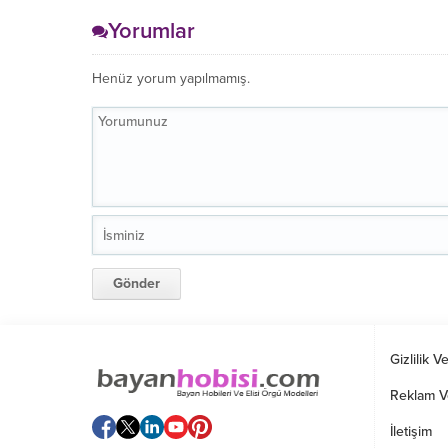
Yorumlar
Henüz yorum yapılmamış.
Gizlilik V
Reklam V
İletişim