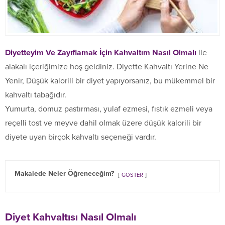
Diyetteyim Ve Zayıflamak İçin Kahvaltım Nasıl Olmalı
ile
alakalı içeriğimize hoş geldiniz. Diyette Kahvaltı Yerine Ne
Yenir, Düşük kalorili bir diyet yapıyorsanız, bu mükemmel bir
kahvaltı tabağıdır.
Yumurta, domuz pastırması, yulaf ezmesi, fıstık ezmeli veya
reçelli tost ve meyve dahil olmak üzere düşük kalorili bir
diyete uyan birçok kahvaltı seçeneği vardır.
Makalede Neler Öğreneceğim?
GÖSTER
Diyet Kahvaltısı Nasıl Olmalı