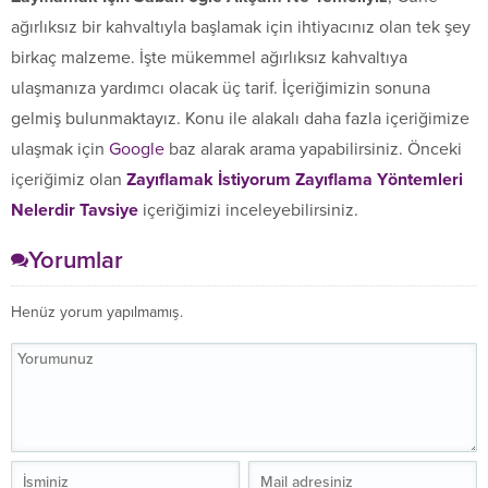
ağırlıksız bir kahvaltıyla başlamak için ihtiyacınız olan tek şey
birkaç malzeme. İşte mükemmel ağırlıksız kahvaltıya
ulaşmanıza yardımcı olacak üç tarif. İçeriğimizin sonuna
gelmiş bulunmaktayız. Konu ile alakalı daha fazla içeriğimize
ulaşmak için
Google
baz alarak arama yapabilirsiniz. Önceki
içeriğimiz olan
Zayıflamak İstiyorum Zayıflama Yöntemleri
Nelerdir Tavsiye
içeriğimizi inceleyebilirsiniz.
Yorumlar
Henüz yorum yapılmamış.