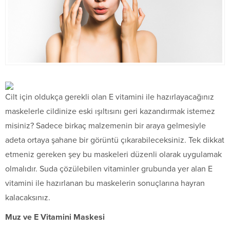
Cilt için oldukça gerekli olan E vitamini ile hazırlayacağınız
maskelerle cildinize eski ışıltısını geri kazandırmak istemez
misiniz? Sadece birkaç malzemenin bir araya gelmesiyle
adeta ortaya şahane bir görüntü çıkarabileceksiniz. Tek dikkat
etmeniz gereken şey bu maskeleri düzenli olarak uygulamak
olmalıdır. Suda çözülebilen vitaminler grubunda yer alan E
vitamini ile hazırlanan bu maskelerin sonuçlarına hayran
kalacaksınız.
Muz ve E Vitamini Maskesi