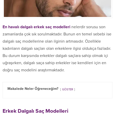
En havalı dalgalı erkek saç modelleri
nelerdir sorusu son
zamanlarda çok sık sorulmaktadır. Bunun en temel sebebi ise
dalgalı saç modellerine olan ilginin artmasıdır. Özellikle
kadınların dalgalı saçları olan erkeklere ilgisi oldukça fazladır.
Bu durum karşısında erkekler dalgalı saçlara sahip olmak içi
uğraşırken, dalgalı saça sahip erkekler ise kendileri için en
doğru saç modelini araştırmaktadır.
Makalede Neler Öğreneceğim?
GÖSTER
Erkek Dalgalı Saç Modelleri