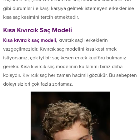
gibi durumlar ile karşı karşıya gelmek istemeyen erkekler ise
kısa saç kesimini tercih etmektedir.
Kısa Kıvırcık Saç Modeli
Kısa kıvırcık saç modeli
, kıvırcık saçlı erkeklerin
vazgeçilmezidir. Kıvırcık saç modelini kısa kestirmek
istiyorsanız, çok iyi bir saç kesen erkek kuaförü bulmanız
gerekir. Kısa kıvırcık saç modelinin kullanımı biraz daha
kolaydır. Kıvırcık saç her zaman hacimli gözükür. Bu sebepten
dolayı sizleri çok fazla zorlamaz.