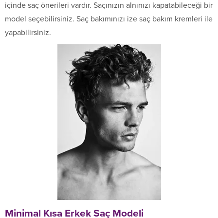
içinde saç önerileri vardır. Saçınızın alnınızı kapatabileceği bir
model seçebilirsiniz. Saç bakımınızı ize saç bakım kremleri ile
yapabilirsiniz.
Minimal Kısa Erkek Saç Modeli