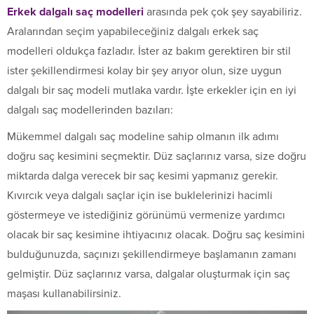
Erkek dalgalı saç modelleri
arasında pek çok şey sayabiliriz.
Aralarından seçim yapabileceğiniz dalgalı erkek saç
modelleri oldukça fazladır. İster az bakım gerektiren bir stil
ister şekillendirmesi kolay bir şey arıyor olun, size uygun
dalgalı bir saç modeli mutlaka vardır. İşte erkekler için en iyi
dalgalı saç modellerinden bazıları:
Mükemmel dalgalı saç modeline sahip olmanın ilk adımı
doğru saç kesimini seçmektir. Düz saçlarınız varsa, size doğru
miktarda dalga verecek bir saç kesimi yapmanız gerekir.
Kıvırcık veya dalgalı saçlar için ise buklelerinizi hacimli
göstermeye ve istediğiniz görünümü vermenize yardımcı
olacak bir saç kesimine ihtiyacınız olacak. Doğru saç kesimini
bulduğunuzda, saçınızı şekillendirmeye başlamanın zamanı
gelmiştir. Düz saçlarınız varsa, dalgalar oluşturmak için saç
maşası kullanabilirsiniz.