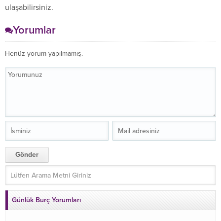
ulaşabilirsiniz.
Yorumlar
Henüz yorum yapılmamış.
Günlük Burç Yorumları