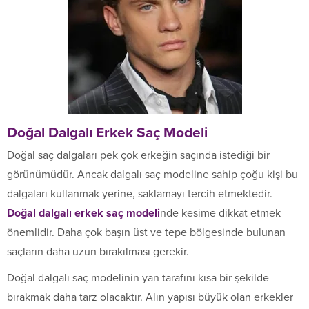
Doğal Dalgalı Erkek Saç Modeli
Doğal saç dalgaları pek çok erkeğin saçında istediği bir
görünümüdür. Ancak dalgalı saç modeline sahip çoğu kişi bu
dalgaları kullanmak yerine, saklamayı tercih etmektedir.
Doğal dalgalı erkek saç modeli
nde kesime dikkat etmek
önemlidir. Daha çok başın üst ve tepe bölgesinde bulunan
saçların daha uzun bırakılması gerekir.
Doğal dalgalı saç modelinin yan tarafını kısa bir şekilde
bırakmak daha tarz olacaktır. Alın yapısı büyük olan erkekler