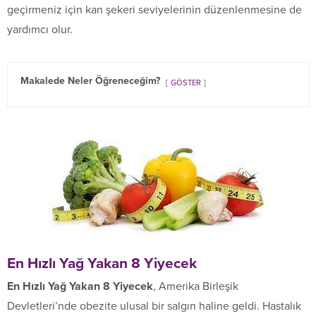
geçirmeniz için kan şekeri seviyelerinin düzenlenmesine de
yardımcı olur.
Makalede Neler Öğreneceğim?
GÖSTER
En Hızlı Yağ Yakan 8 Yiyecek
En Hızlı Yağ Yakan 8 Yiyecek
, Amerika Birleşik
Devletleri’nde obezite ulusal bir salgın haline geldi. Hastalık