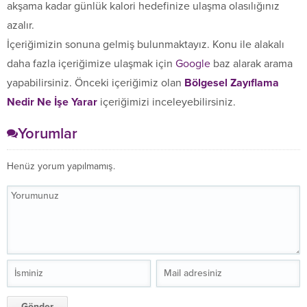
akşama kadar günlük kalori hedefinize ulaşma olasılığınız
azalır.
İçeriğimizin sonuna gelmiş bulunmaktayız. Konu ile alakalı
daha fazla içeriğimize ulaşmak için
Google
baz alarak arama
yapabilirsiniz. Önceki içeriğimiz olan
Bölgesel Zayıflama
Nedir Ne İşe Yarar
içeriğimizi inceleyebilirsiniz.
Yorumlar
Henüz yorum yapılmamış.