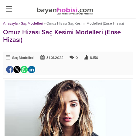
Anasayfa
»
Saç Modelleri
»
Omuz Hizası Saç Kesimi Modelleri (Ense Hizası)
Omuz Hizası Saç Kesimi Modelleri (Ense
Hizası)
Saç Modelleri
31.01.2022
0
8.150