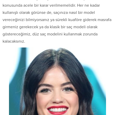
konusunda acele bir karar verilmemelidir. Her ne kadar
kullanışlı olarak görünse de, saçınıza nasıl bir model
vereceğinizi bilmiyorsanız ya sürekli kuaföre giderek masrafa
girmeniz gerekecek ya da klasik bir saç modeli olarak
göstereceğimiz, düz saç modelini kullanmak zorunda
kalacaksınız.