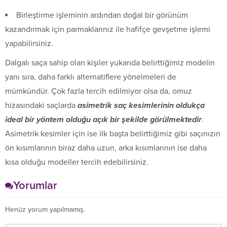
Birleştirme işleminin ardından doğal bir görünüm
kazandırmak için parmaklarınız ile hafifçe gevşetme işlemi
yapabilirsiniz.
Dalgalı saça sahip olan kişiler yukarıda belirttiğimiz modelin
yanı sıra, daha farklı alternatiflere yönelmeleri de
mümkündür. Çok fazla tercih edilmiyor olsa da, omuz
hizasındaki saçlarda
asimetrik saç kesimlerinin oldukça
ideal bir yöntem olduğu açık bir şekilde görülmektedir
.
Asimetrik kesimler için ise ilk başta belirttiğimiz gibi saçınızın
ön kısımlarının biraz daha uzun, arka kısımlarının ise daha
kısa olduğu modeller tercih edebilirsiniz.
Yorumlar
Henüz yorum yapılmamış.