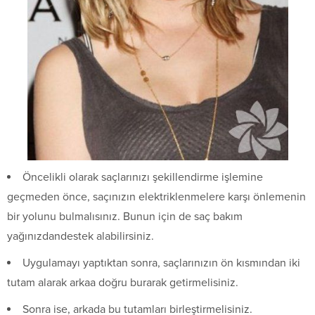
Öncelikli olarak saçlarınızı şekillendirme işlemine
geçmeden önce, saçınızın elektriklenmelere karşı önlemenin
bir yolunu bulmalısınız. Bunun için de saç bakım
yağınızdandestek alabilirsiniz.
Uygulamayı yaptıktan sonra, saçlarınızın ön kısmından iki
tutam alarak arkaa doğru burarak getirmelisiniz.
Sonra ise, arkada bu tutamları birleştirmelisiniz.