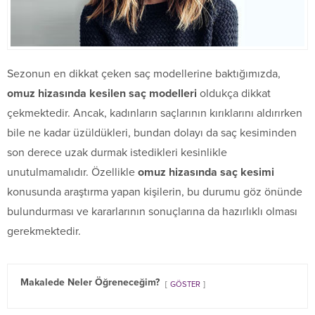
Sezonun en dikkat çeken saç modellerine baktığımızda,
omuz hizasında kesilen saç modelleri
oldukça dikkat
çekmektedir. Ancak, kadınların saçlarının kırıklarını aldırırken
bile ne kadar üzüldükleri, bundan dolayı da saç kesiminden
son derece uzak durmak istedikleri kesinlikle
unutulmamalıdır. Özellikle
omuz hizasında saç kesimi
konusunda araştırma yapan kişilerin, bu durumu göz önünde
bulundurması ve kararlarının sonuçlarına da hazırlıklı olması
gerekmektedir.
Makalede Neler Öğreneceğim?
GÖSTER