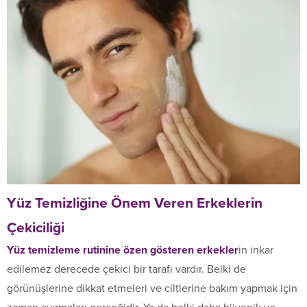
Yüz Temizliğine Önem Veren Erkeklerin
Çekiciliği
Yüz temizleme rutinine özen gösteren erkekler
in inkar
edilemez derecede çekici bir tarafı vardır. Belki de
görünüşlerine dikkat etmeleri ve ciltlerine bakım yapmak için