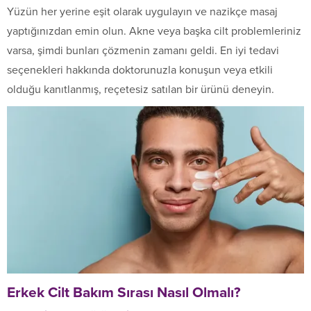
Yüzün her yerine eşit olarak uygulayın ve nazikçe masaj
yaptığınızdan emin olun. Akne veya başka cilt problemleriniz
varsa, şimdi bunları çözmenin zamanı geldi. En iyi tedavi
seçenekleri hakkında doktorunuzla konuşun veya etkili
olduğu kanıtlanmış, reçetesiz satılan bir ürünü deneyin.
Erkek Cilt Bakım Sırası Nasıl Olmalı?