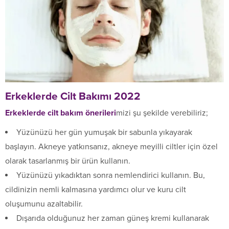
Erkeklerde Cilt Bakımı 2022
Erkeklerde cilt bakım önerileri
mizi şu şekilde verebiliriz;
Yüzünüzü her gün yumuşak bir sabunla yıkayarak
başlayın. Akneye yatkınsanız, akneye meyilli ciltler için özel
olarak tasarlanmış bir ürün kullanın.
Yüzünüzü yıkadıktan sonra nemlendirici kullanın. Bu,
cildinizin nemli kalmasına yardımcı olur ve kuru cilt
oluşumunu azaltabilir.
Dışarıda olduğunuz her zaman güneş kremi kullanarak