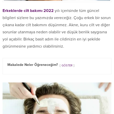
Erkeklerde cilt bakımı 2022
yılı içerisinde tüm güncel
bilgileri sizlere bu yazımızda vereceğiz. Çoğu erkek bir sorun
çıkana kadar cilt bakımını düşünmez. Akne, kuru cilt ve diğer
sorunlar utanmaya neden olabilir ve düşük benlik saygısına
yol açabilir. Birkaç basit adım ile cildinizin en iyi şekilde
görünmesine yardımcı olabilirsiniz.
Makalede Neler Öğreneceğim?
GÖSTER