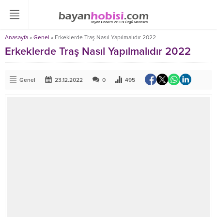
Anasayfa
»
Genel
»
Erkeklerde Traş Nasıl Yapılmalıdır 2022
Erkeklerde Traş Nasıl Yapılmalıdır 2022
Genel
23.12.2022
0
495