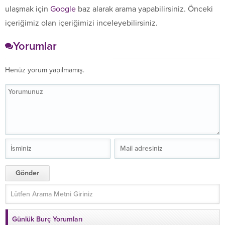
ulaşmak için
Google
baz alarak arama yapabilirsiniz. Önceki
içeriğimiz olan içeriğimizi inceleyebilirsiniz.
Yorumlar
Henüz yorum yapılmamış.
Günlük Burç Yorumları