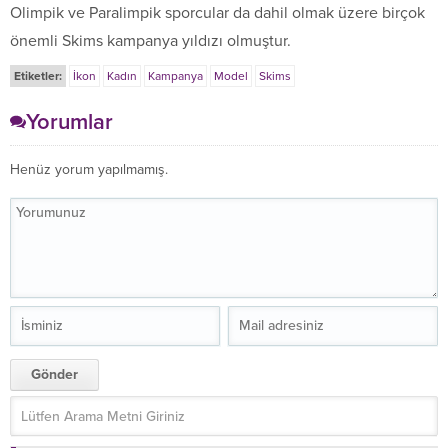
Olimpik ve Paralimpik sporcular da dahil olmak üzere birçok
önemli Skims kampanya yıldızı olmuştur.
Etiketler:
İkon
Kadın
Kampanya
Model
Skims
Yorumlar
Henüz yorum yapılmamış.