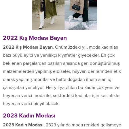
2022 Kış Modası Bayan
2022 Kış Modası Bayan
, Önümüzdeki yıl, moda kadınları
bazı büyüleyici ve yenilikçi kıyafetler giyecekler. En çok
beklenen parçalardan bazıları arasında geri dönüştürülmüş
malzemelerden yapılmış elbiseler, hayvan derilerinden etik
olarak yapılmış montlar ve hatta doğadan ilham alan iç
çamaşırları yer alıyor. Her yıl yaratılan bu kadar çok yeni ve
heyecan verici moda ile, sektördeki kadınlar için kesinlikle
heyecan verici bir yıl olacak!
2023 Kadın Modası
2023 Kadın Modası
, 2323 yılında moda renkleri gelişmeye