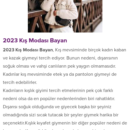
2023 Kış Modası Bayan
2023 Kış Modası Bayan
, Kış mevsiminde birçok kadın kaban
ve kazak giymeyi tercih ediyor. Bunun nedeni, dışarısının
soğuk olması ve vahşi canlıların pek yaygın olmamasıdır.
Kadınlar kış mevsiminde etek ya da pantolon giymeyi de
tercih edebilirler.
Kadınların kışlık giyimi tercih etmelerinin pek çok farklı
nedeni olsa da en popüler nedenlerinden biri rahatlıktır.
Dışarısı soğuk olduğunda ve giyecek başka bir şeyiniz
olmadığında sizi sıcak tutacak bir şeyler giymek harika bir
seçenektir.Kışlık kıyafet giymenin bir diğer popüler nedeni de