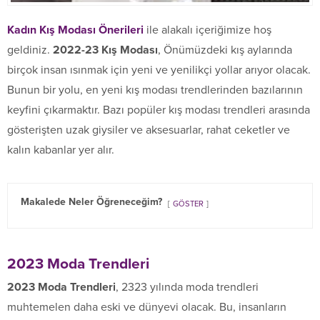
Kadın Kış Modası Önerileri
ile alakalı içeriğimize hoş
geldiniz.
2022-23 Kış Modası
, Önümüzdeki kış aylarında
birçok insan ısınmak için yeni ve yenilikçi yollar arıyor olacak.
Bunun bir yolu, en yeni kış modası trendlerinden bazılarının
keyfini çıkarmaktır. Bazı popüler kış modası trendleri arasında
gösterişten uzak giysiler ve aksesuarlar, rahat ceketler ve
kalın kabanlar yer alır.
Makalede Neler Öğreneceğim?
GÖSTER
2023 Moda Trendleri
2023 Moda Trendleri
, 2323 yılında moda trendleri
muhtemelen daha eski ve dünyevi olacak. Bu, insanların