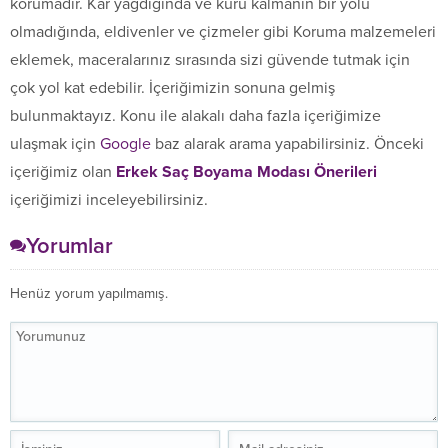
korumadır. Kar yağdığında ve kuru kalmanın bir yolu
olmadığında, eldivenler ve çizmeler gibi Koruma malzemeleri
eklemek, maceralarınız sırasında sizi güvende tutmak için
çok yol kat edebilir. İçeriğimizin sonuna gelmiş
bulunmaktayız. Konu ile alakalı daha fazla içeriğimize
ulaşmak için
Google
baz alarak arama yapabilirsiniz. Önceki
içeriğimiz olan
Erkek Saç Boyama Modası Önerileri
içeriğimizi inceleyebilirsiniz.
Yorumlar
Henüz yorum yapılmamış.