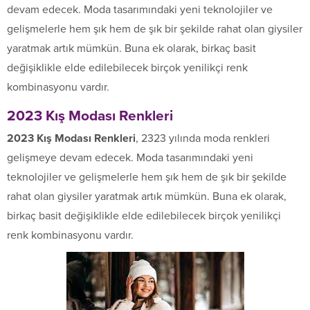
devam edecek. Moda tasarımındaki yeni teknolojiler ve
gelişmelerle hem şık hem de şık bir şekilde rahat olan giysiler
yaratmak artık mümkün. Buna ek olarak, birkaç basit
değişiklikle elde edilebilecek birçok yenilikçi renk
kombinasyonu vardır.
2023 Kış Modası Renkleri
2023 Kış Modası Renkleri
, 2323 yılında moda renkleri
gelişmeye devam edecek. Moda tasarımındaki yeni
teknolojiler ve gelişmelerle hem şık hem de şık bir şekilde
rahat olan giysiler yaratmak artık mümkün. Buna ek olarak,
birkaç basit değişiklikle elde edilebilecek birçok yenilikçi
renk kombinasyonu vardır.