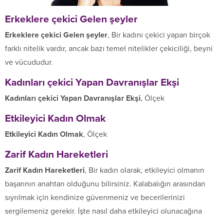
Erkeklere çekici Gelen şeyler
Erkeklere çekici Gelen şeyler
, Bir kadını çekici yapan birçok
farklı nitelik vardır, ancak bazı temel nitelikler çekiciliği, beyni
ve vücududur.
Kadınları çekici Yapan Davranışlar Ekşi
Kadınları çekici Yapan Davranışlar Ekşi
, Ölçek
Etkileyici Kadın Olmak
Etkileyici Kadın Olmak
, Ölçek
Zarif Kadın Hareketleri
Zarif Kadın Hareketleri
, Bir kadın olarak, etkileyici olmanın
başarının anahtarı olduğunu bilirsiniz. Kalabalığın arasından
sıyrılmak için kendinize güvenmeniz ve becerilerinizi
sergilemeniz gerekir. İşte nasıl daha etkileyici olunacağına