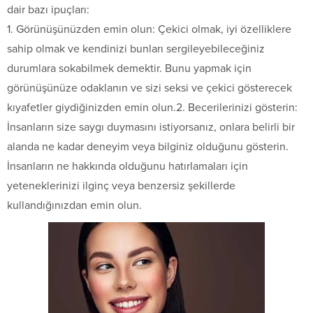
dair bazı ipuçları:
1. Görünüşünüzden emin olun: Çekici olmak, iyi özelliklere
sahip olmak ve kendinizi bunları sergileyebileceğiniz
durumlara sokabilmek demektir. Bunu yapmak için
görünüşünüze odaklanın ve sizi seksi ve çekici gösterecek
kıyafetler giydiğinizden emin olun.2. Becerilerinizi gösterin:
İnsanların size saygı duymasını istiyorsanız, onlara belirli bir
alanda ne kadar deneyim veya bilginiz olduğunu gösterin.
İnsanların ne hakkında olduğunu hatırlamaları için
yeteneklerinizi ilginç veya benzersiz şekillerde
kullandığınızdan emin olun.