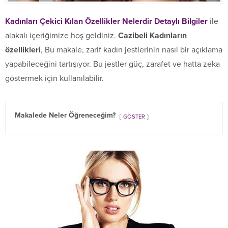
Kadınları Çekici Kılan Özellikler Nelerdir Detaylı Bilgiler
ile
alakalı içeriğimize hoş geldiniz.
Cazibeli Kadınların
özellikleri
, Bu makale, zarif kadın jestlerinin nasıl bir açıklama
yapabileceğini tartışıyor. Bu jestler güç, zarafet ve hatta zeka
göstermek için kullanılabilir.
Makalede Neler Öğreneceğim?
GÖSTER