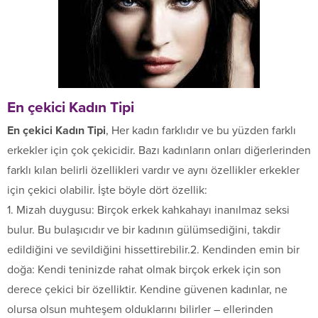
En çekici Kadın Tipi
En çekici Kadın Tipi
, Her kadın farklıdır ve bu yüzden farklı
erkekler için çok çekicidir. Bazı kadınların onları diğerlerinden
farklı kılan belirli özellikleri vardır ve aynı özellikler erkekler
için çekici olabilir. İşte böyle dört özellik:
1. Mizah duygusu: Birçok erkek kahkahayı inanılmaz seksi
bulur. Bu bulaşıcıdır ve bir kadının gülümsediğini, takdir
edildiğini ve sevildiğini hissettirebilir.2. Kendinden emin bir
doğa: Kendi teninizde rahat olmak birçok erkek için son
derece çekici bir özelliktir. Kendine güvenen kadınlar, ne
olursa olsun muhteşem olduklarını bilirler – ellerinden