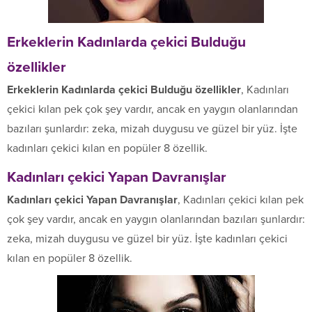
Erkeklerin Kadınlarda çekici Bulduğu
özellikler
Erkeklerin Kadınlarda çekici Bulduğu özellikler
, Kadınları
çekici kılan pek çok şey vardır, ancak en yaygın olanlarından
bazıları şunlardır: zeka, mizah duygusu ve güzel bir yüz. İşte
kadınları çekici kılan en popüler 8 özellik.
Kadınları çekici Yapan Davranışlar
Kadınları çekici Yapan Davranışlar
, Kadınları çekici kılan pek
çok şey vardır, ancak en yaygın olanlarından bazıları şunlardır:
zeka, mizah duygusu ve güzel bir yüz. İşte kadınları çekici
kılan en popüler 8 özellik.