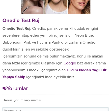
Onedio Test Ruj
Onedio Test Ruj
, Onedio, parlak ve renkli dudak rengini
sevenlere hitap eden yeni bir ruj serisidir. Neon Blue,
Bubblegum Pink ve Fuchsia Punk gibi tonlarla Onedio,
dudaklarınızı en iyi şekilde gösterecek!
İçeriğimizin sonuna gelmiş bulunmaktayız. Konu ile alakalı
daha fazla içeriğimize ulaşmak için
Google
baz alarak arama
yapabilirsiniz. Önceki içeriğimiz olan
Cildim Neden Yağlı Bir
Yapıya Sahip
içeriğimizi inceleyebilirsiniz.
Yorumlar
Henüz yorum yapılmamış.