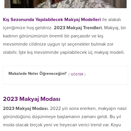
Kış Sezonunda Yapılabilecek Makyaj Modelleri
ile alakalı
içeriğimize hoş geldiniz.
2023 Makyaj Trendleri
, Makyaj, bir
kadının görünümünün önemli bir parçasıdır ve kış
mevsiminde cildinize uygun iyi seçenekler bulmak zor
olabilir. İşte kış mevsiminde yapılabilecek üç makyaj modeli.
Makalede Neler Öğreneceğim?
GÖSTER
2023 Makyaj Modası
2023 Makyaj Modası
, 2022 yılı sona ererken, makyajın nasıl
göründüğünü düşünmeye başlamanın zamanı geldi. Bu yıl
moda olacak birçok yeni ve heyecan verici trend var. Koyu