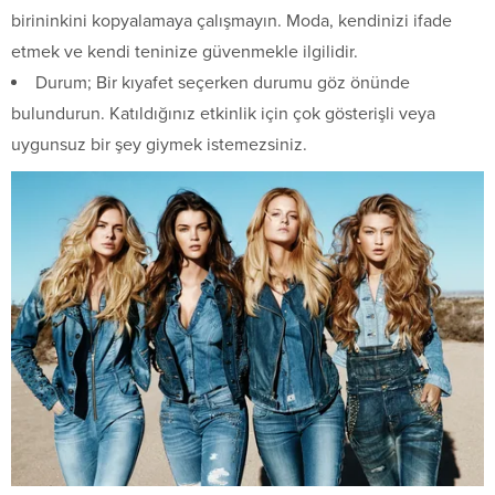
birininkini kopyalamaya çalışmayın. Moda, kendinizi ifade
etmek ve kendi teninize güvenmekle ilgilidir.
Durum; Bir kıyafet seçerken durumu göz önünde
bulundurun. Katıldığınız etkinlik için çok gösterişli veya
uygunsuz bir şey giymek istemezsiniz.