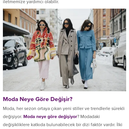
iletmemize yardımcı olabilir.
Moda Neye Göre Değişir?
Moda, her sezon ortaya çıkan yeni stiller ve trendlerle sürekli
değişiyor.
Moda neye göre değişiyor
? Modadaki
değişikliklere katkıda bulunabilecek bir dizi faktör vardır. İlki