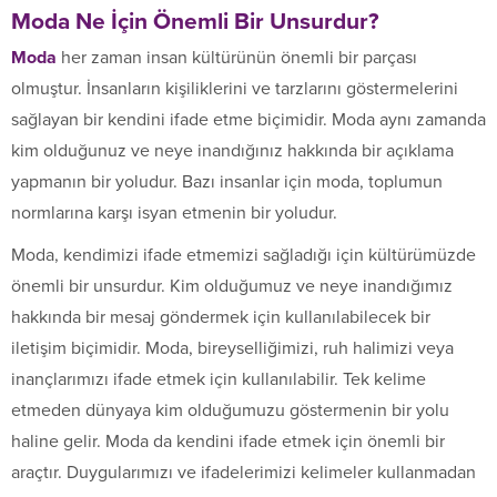
Moda Ne İçin Önemli Bir Unsurdur?
Moda
her zaman insan kültürünün önemli bir parçası
olmuştur. İnsanların kişiliklerini ve tarzlarını göstermelerini
sağlayan bir kendini ifade etme biçimidir. Moda aynı zamanda
kim olduğunuz ve neye inandığınız hakkında bir açıklama
yapmanın bir yoludur. Bazı insanlar için moda, toplumun
normlarına karşı isyan etmenin bir yoludur.
Moda, kendimizi ifade etmemizi sağladığı için kültürümüzde
önemli bir unsurdur. Kim olduğumuz ve neye inandığımız
hakkında bir mesaj göndermek için kullanılabilecek bir
iletişim biçimidir. Moda, bireyselliğimizi, ruh halimizi veya
inançlarımızı ifade etmek için kullanılabilir. Tek kelime
etmeden dünyaya kim olduğumuzu göstermenin bir yolu
haline gelir. Moda da kendini ifade etmek için önemli bir
araçtır. Duygularımızı ve ifadelerimizi kelimeler kullanmadan