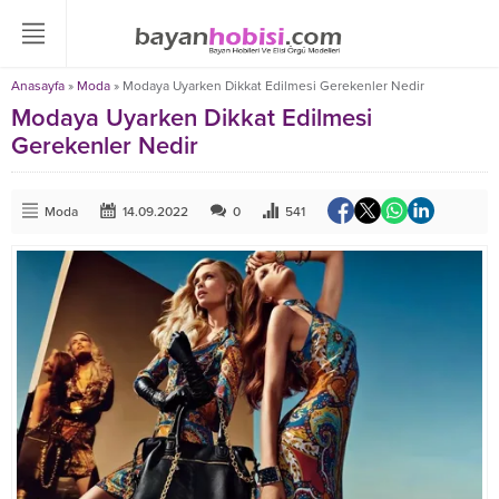
Anasayfa
»
Moda
»
Modaya Uyarken Dikkat Edilmesi Gerekenler Nedir
Modaya Uyarken Dikkat Edilmesi
Gerekenler Nedir
Moda
14.09.2022
0
541