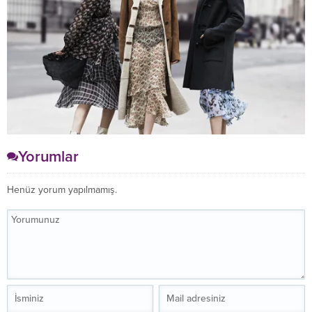
Yorumlar
Henüz yorum yapılmamış.