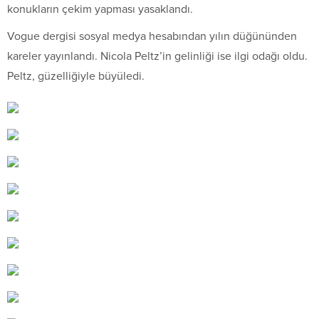
konukların çekim yapması yasaklandı.
Vogue dergisi sosyal medya hesabından yılın düğününden
kareler yayınlandı. Nicola Peltz’in gelinliği ise ilgi odağı oldu.
Peltz, güzelliğiyle büyüledi.