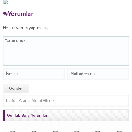
Yorumlar
Henüz yorum yapılmamış.
Günlük Burç Yorumları