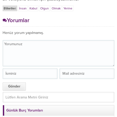
Etiketler:
İnsan
Kabul
Olgun
Olmak
Yerine
Yorumlar
Henüz yorum yapılmamış.
Günlük Burç Yorumları