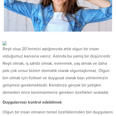
Reşit olup 20’lerimizi aştığımızda artık olgun bir insan
olduğumuz kanısına varırız. Aslında bu yanlış bir düşüncedir.
Reşit olmak, iş sahibi olmak, evlenmek, yaş almak ve daha
pek çok unsur bizleri otomatik olarak olgunlaştırmaz. Olgun
biri olmak için fiziksel ve duygusal olarak bazı yönlerimizin
gelişmesi gerekmektedir. Kendinize gerçek bir yetişkin
demeden önce benimsemeniz gereken özellikleri sıraladık.
Duygularınızı kontrol edebilmek
Olgun bir insan olmanın temel özelliklerinden biri duygularını