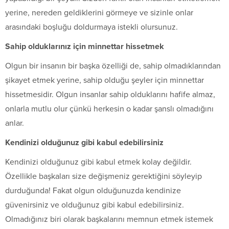
yerine, nereden geldiklerini görmeye ve sizinle onlar
arasındaki boşluğu doldurmaya istekli olursunuz.
Sahip olduklarınız için minnettar hissetmek
Olgun bir insanın bir başka özelliği de, sahip olmadıklarından
şikayet etmek yerine, sahip olduğu şeyler için minnettar
hissetmesidir. Olgun insanlar sahip olduklarını hafife almaz,
onlarla mutlu olur çünkü herkesin o kadar şanslı olmadığını
anlar.
Kendinizi olduğunuz gibi kabul edebilirsiniz
Kendinizi olduğunuz gibi kabul etmek kolay değildir.
Özellikle başkaları size değişmeniz gerektiğini söyleyip
durduğunda! Fakat olgun olduğunuzda kendinize
güvenirsiniz ve olduğunuz gibi kabul edebilirsiniz.
Olmadığınız biri olarak başkalarını memnun etmek istemek