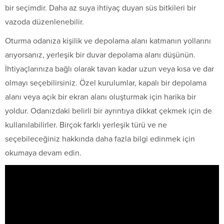
bir seçimdir. Daha az suya ihtiyaç duyan süs bitkileri bir
vazoda düzenlenebilir.
Oturma odanıza kişilik ve depolama alanı katmanın yollarını
arıyorsanız, yerleşik bir duvar depolama alanı düşünün.
İhtiyaçlarınıza bağlı olarak tavan kadar uzun veya kısa ve dar
olmayı seçebilirsiniz. Özel kurulumlar, kapalı bir depolama
alanı veya açık bir ekran alanı oluşturmak için harika bir
yoldur. Odanızdaki belirli bir ayrıntıya dikkat çekmek için de
kullanılabilirler. Birçok farklı yerleşik türü ve ne
seçebileceğiniz hakkında daha fazla bilgi edinmek için
okumaya devam edin.