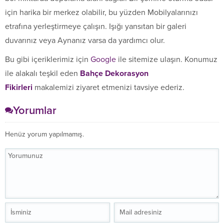
için harika bir merkez olabilir, bu yüzden Mobilyalarınızı
etrafına yerleştirmeye çalışın. Işığı yansıtan bir galeri
duvarınız veya Aynanız varsa da yardımcı olur.
Bu gibi içeriklerimiz için
Google
ile sitemize ulaşın. Konumuz
ile alakalı teşkil eden
Bahçe Dekorasyon
Fikirleri
makalemizi ziyaret etmenizi tavsiye ederiz.
Yorumlar
Henüz yorum yapılmamış.