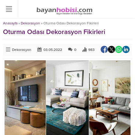
Anasayfa
»
Dekorasyon
»
Oturma Odası Dekorasyon Fikirleri
Oturma Odası Dekorasyon Fikirleri
Dekorasyon
03.05.2022
0
983