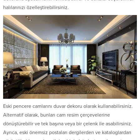
halılarınızı özelleştirebilirsiniz.
Eski pencere camlarını duvar dekoru olarak kullanabilirsiniz.
Alternatif olarak, bunları cam resim çerçevelerine
dönüştürebilir ve tek başına veya bir çelenk ile asabilirsiniz.
Ayrıca, eski önemsiz postaları dergilerden ve kataloglardan