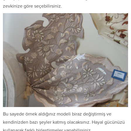
zevkinize göre seçebilirsiniz.
Bu sayede örnek aldığınız modeli biraz değiştirmiş ve
kendinizden bazı şeyler katmış olacaksınız. Hayal gücünüzü
kullanarak farklı birleştirmeler yapabilirsiniz.