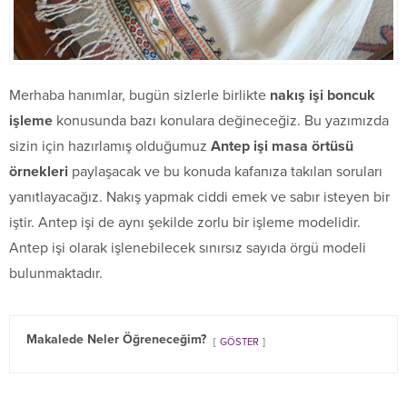
Merhaba hanımlar, bugün sizlerle birlikte
nakış işi boncuk
işleme
konusunda bazı konulara değineceğiz. Bu yazımızda
sizin için hazırlamış olduğumuz
Antep işi
masa örtüsü
örnekleri
paylaşacak ve bu konuda kafanıza takılan soruları
yanıtlayacağız. Nakış yapmak ciddi emek ve sabır isteyen bir
iştir. Antep işi de aynı şekilde zorlu bir işleme modelidir.
Antep işi olarak işlenebilecek sınırsız sayıda örgü modeli
bulunmaktadır.
Makalede Neler Öğreneceğim?
GÖSTER