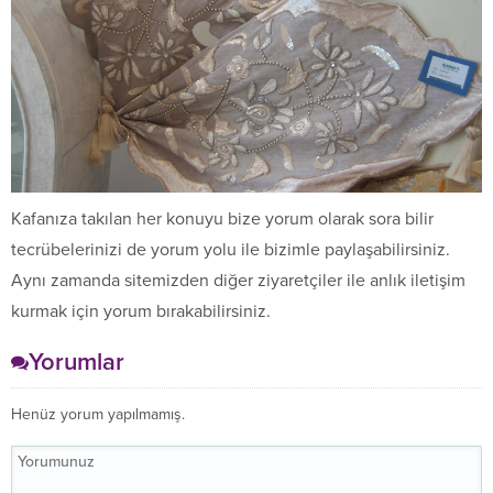
Kafanıza takılan her konuyu bize yorum olarak sora bilir
tecrübelerinizi de yorum yolu ile bizimle paylaşabilirsiniz.
Aynı zamanda sitemizden diğer ziyaretçiler ile anlık iletişim
kurmak için yorum bırakabilirsiniz.
Yorumlar
Henüz yorum yapılmamış.