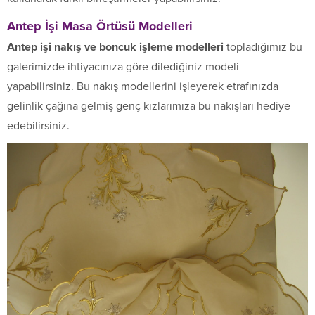
Antep İşi Masa Örtüsü Modelleri
Antep işi nakış ve boncuk işleme modelleri
topladığımız bu
galerimizde ihtiyacınıza göre dilediğiniz modeli
yapabilirsiniz. Bu nakış modellerini işleyerek etrafınızda
gelinlik çağına gelmiş genç kızlarımıza bu nakışları hediye
edebilirsiniz.