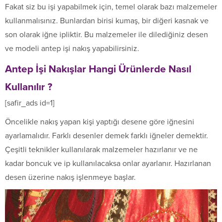
Fakat siz bu işi yapabilmek için, temel olarak bazı malzemeler
kullanmalısınız. Bunlardan birisi kumaş, bir diğeri kasnak ve
son olarak iğne ipliktir. Bu malzemeler ile dilediğiniz desen
ve modeli antep işi nakış yapabilirsiniz.
Antep İşi Nakışlar Hangi Ürünlerde Nasıl
Kullanılır ?
[safir_ads id=1]
Öncelikle nakış yapan kişi yaptığı desene göre iğnesini
ayarlamalıdır. Farklı desenler demek farklı iğneler demektir.
Çeşitli teknikler kullanılarak malzemeler hazırlanır ve ne
kadar boncuk ve ip kullanılacaksa onlar ayarlanır. Hazırlanan
desen üzerine nakış işlenmeye başlar.