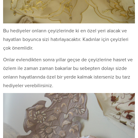
Bu hediyeler onların çeyizlerinde ki en özel yeri alacak ve
hayatları boyunca sizi hatırlayacaktır. Kadınlar için çeyizleri
çok önemlidir.
Onlar evlendikten sonra yıllar geçse de çeyizlerine hasret ve
özlem ile zaman zaman bakarlar bu sebepten dolayı sizde
onların hayatlarında özel bir yerde kalmak isterseniz bu tarz
hediyeler verebilirsiniz.