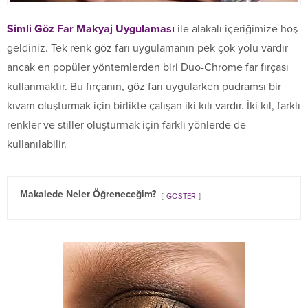
Simli Göz Far Makyaj Uygulaması
ile alakalı içeriğimize hoş
geldiniz. Tek renk göz farı uygulamanın pek çok yolu vardır
ancak en popüler yöntemlerden biri Duo-Chrome far fırçası
kullanmaktır. Bu fırçanın, göz farı uygularken pudramsı bir
kıvam oluşturmak için birlikte çalışan iki kılı vardır. İki kıl, farklı
renkler ve stiller oluşturmak için farklı yönlerde de
kullanılabilir.
Makalede Neler Öğreneceğim?
GÖSTER