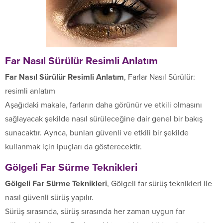
Far Nasıl Sürülür Resimli Anlatım
Far Nasıl Sürülür Resimli Anlatım
, Farlar Nasıl Sürülür:
resimli anlatım
Aşağıdaki makale, farların daha görünür ve etkili olmasını
sağlayacak şekilde nasıl sürüleceğine dair genel bir bakış
sunacaktır. Ayrıca, bunları güvenli ve etkili bir şekilde
kullanmak için ipuçları da gösterecektir.
Gölgeli Far Sürme Teknikleri
Gölgeli Far Sürme Teknikleri
, Gölgeli far sürüş teknikleri ile
nasıl güvenli sürüş yapılır.
Sürüş sırasında, sürüş sırasında her zaman uygun far