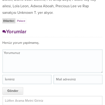
ailesi, Lola Leon, Adwoa Aboah, Precious Lee ve Rap
sanatçısı Unknown T. yer alıyor.
Etiketler:
Palace
Yorumlar
Henüz yorum yapılmamış.