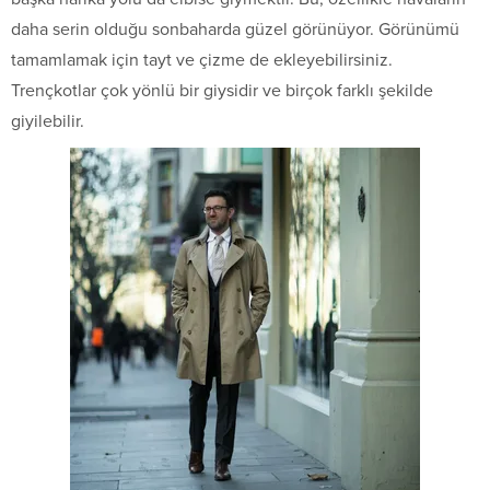
daha serin olduğu sonbaharda güzel görünüyor. Görünümü
tamamlamak için tayt ve çizme de ekleyebilirsiniz.
Trençkotlar çok yönlü bir giysidir ve birçok farklı şekilde
giyilebilir.