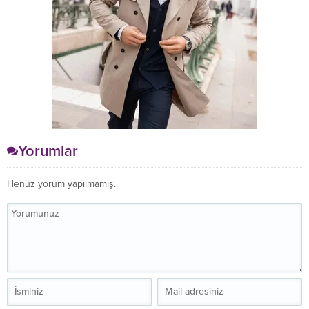
Yorumlar
Henüz yorum yapılmamış.