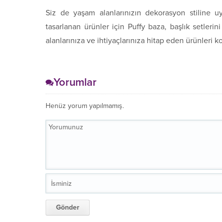
Siz de yaşam alanlarınızın dekorasyon stiline u
tasarlanan ürünler için Puffy baza, başlık setlerin
alanlarınıza ve ihtiyaçlarınıza hitap eden ürünleri kol
Yorumlar
Henüz yorum yapılmamış.