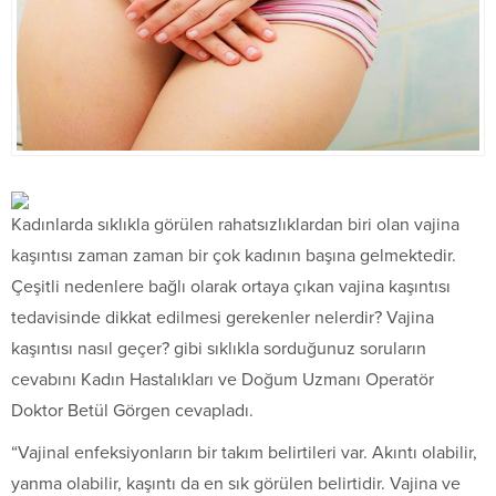
Kadınlarda sıklıkla görülen rahatsızlıklardan biri olan vajina
kaşıntısı zaman zaman bir çok kadının başına gelmektedir.
Çeşitli nedenlere bağlı olarak ortaya çıkan vajina kaşıntısı
tedavisinde dikkat edilmesi gerekenler nelerdir? Vajina
kaşıntısı nasıl geçer? gibi sıklıkla sorduğunuz soruların
cevabını Kadın Hastalıkları ve Doğum Uzmanı Operatör
Doktor Betül Görgen cevapladı.
“Vajinal enfeksiyonların bir takım belirtileri var. Akıntı olabilir,
yanma olabilir, kaşıntı da en sık görülen belirtidir. Vajina ve