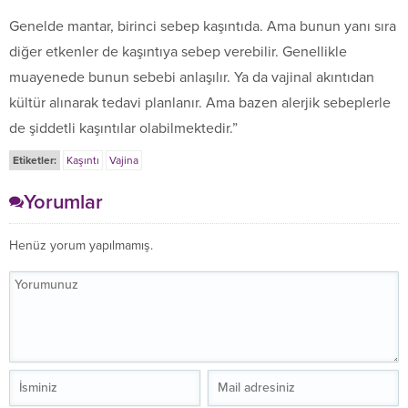
Genelde mantar, birinci sebep kaşıntıda. Ama bunun yanı sıra
diğer etkenler de kaşıntıya sebep verebilir. Genellikle
muayenede bunun sebebi anlaşılır. Ya da vajinal akıntıdan
kültür alınarak tedavi planlanır. Ama bazen alerjik sebeplerle
de şiddetli kaşıntılar olabilmektedir.”
Etiketler:
Kaşıntı
Vajina
Yorumlar
Henüz yorum yapılmamış.