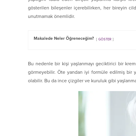
gösterilen bileşenler içerebilirken, her bireyin cil
unutmamak önemlidir.
Makalede Neler Öğreneceğim?
GÖSTER
Bu nedenle bir kişi yaşlanmayı geciktirici bir krem 
görmeyebilir. Öte yandan iyi formüle edilmiş bir 
olabilir. Bu da ince çizgiler ve kuruluk gibi yaşlanma