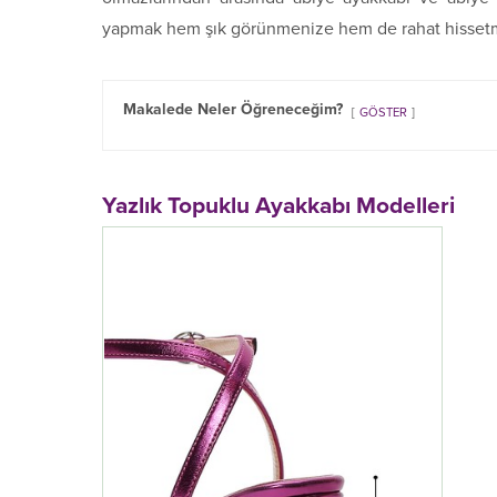
yapmak hem şık görünmenize hem de rahat hissetm
Makalede Neler Öğreneceğim?
GÖSTER
Yazlık Topuklu Ayakkabı Modelleri