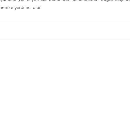
enize yardımcı olur.