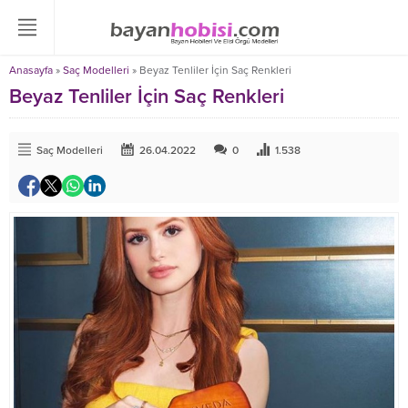
Anasayfa
»
Saç Modelleri
»
Beyaz Tenliler İçin Saç Renkleri
Beyaz Tenliler İçin Saç Renkleri
Saç Modelleri
26.04.2022
0
1.538