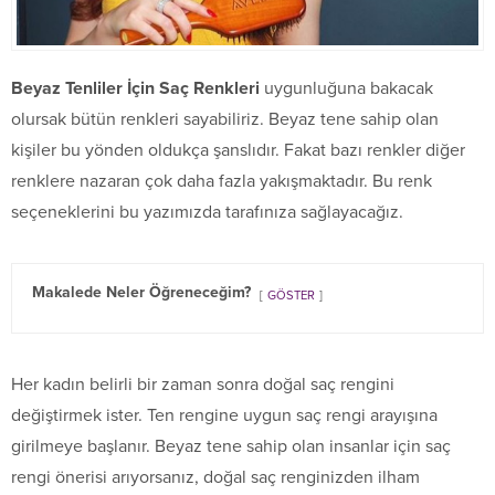
Beyaz Tenliler İçin Saç Renkleri
uygunluğuna bakacak
olursak bütün renkleri sayabiliriz. Beyaz tene sahip olan
kişiler bu yönden oldukça şanslıdır. Fakat bazı renkler diğer
renklere nazaran çok daha fazla yakışmaktadır. Bu renk
seçeneklerini bu yazımızda tarafınıza sağlayacağız.
Makalede Neler Öğreneceğim?
GÖSTER
Her kadın belirli bir zaman sonra doğal saç rengini
değiştirmek ister. Ten rengine uygun saç rengi arayışına
girilmeye başlanır. Beyaz tene sahip olan insanlar için saç
rengi önerisi arıyorsanız, doğal saç renginizden ilham